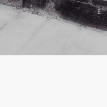
ten: Die Geschichte